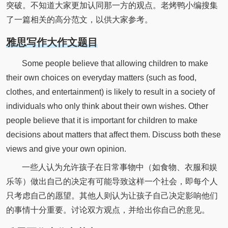
突破。不知道大家更加认同那一方的观点。老烤鸭小编搜集
了一篇相关的高分范文，以供大家参考。
雅思写作大作文题目
Some people believe that allowing children to make
their own choices on everyday matters (such as food,
clothes, and entertainment) is likely to result in a society of
individuals who only think about their own wishes. Other
people believe that it is important for children to make
decisions about matters that affect them. Discuss both these
views and give your own opinion.
一些人认为允许孩子在日常事物中（如食物、衣服和娱
乐等）做出自己的决定有可能导致这样一个社会，即每个人
只考虑自己的愿望。其他人则认为让孩子自己决定影响他们
的事情十分重要。讨论双方观点，并给出你自己的意见。