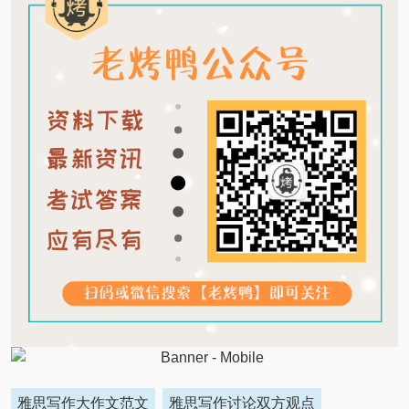
雅思写作大作文范文
雅思写作讨论双方观点