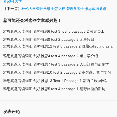
界50强大学
【下一篇】
杜伦大学管理学硕士怎么样 管理学硕士雅思成绩要求
您可能还会对这些文章感兴趣！
雅思真题阅读词汇 剑桥雅思6 test 3 test 3 passage 2 激励员工
雅思真题阅读词汇 剑桥雅思9 test 2 passage 2 金星凌日
雅思真题阅读词汇 剑桥雅思12 test 5 passage 2 收藏collecting as a
hobby
雅思真题阅读词汇 剑桥雅思4 test 4 passage 2 考古学介绍
雅思真题阅读词汇 剑桥雅思7 test 3 passage 2 人口迁移与遗传学
雅思真题阅读词汇 剑桥雅思10 test 2 passage 2 高智商儿童与学习
雅思真题阅读词汇 剑桥雅思13 Test 1 Passage 1 新西兰旅游网站
雅思真题阅读词汇 剑桥雅思5 test 4 passage 1 荒野旅游的影响
发表评论