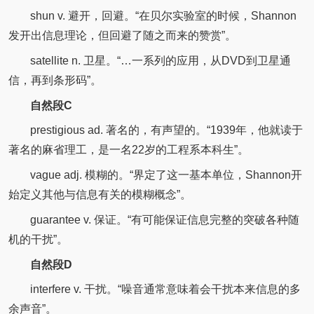
shun v. 避开，回避。“在贝尔实验室的时候，Shannon
发开出信息理论，但回避了随之而来的赞赏”。
satellite n. 卫星。“…一系列的应用，从DVD到卫星通
信，再到条形码”。
自然段C
prestigious ad. 著名的，有声望的。“1939年，他就读于
著名的麻省理工，是一名22岁的工程系本科生”。
vague adj. 模糊的。“界定了这一基本单位，Shannon开
始定义其他与信息有关的模糊概念”。
guarantee v. 保证。“有可能保证信息完整的突破各种随
机的干扰”。
自然段D
interfere v. 干扰。“噪音通常意味着会干扰本来信息的多
余声音”。