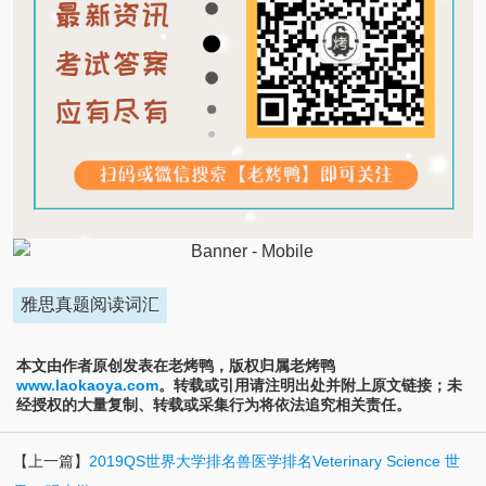
雅思真题阅读词汇
本文由作者原创发表在老烤鸭，版权归属老烤鸭
www.laokaoya.com
。转载或引用请注明出处并附上原文链接；未
经授权的大量复制、转载或采集行为将依法追究相关责任。
【上一篇】
2019QS世界大学排名兽医学排名Veterinary Science 世