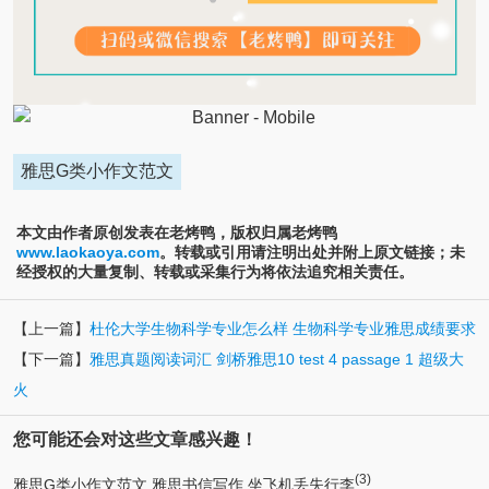
雅思G类小作文范文
本文由作者原创发表在老烤鸭，版权归属老烤鸭
www.laokaoya.com
。转载或引用请注明出处并附上原文链接；未
经授权的大量复制、转载或采集行为将依法追究相关责任。
【上一篇】
杜伦大学生物科学专业怎么样 生物科学专业雅思成绩要求
【下一篇】
雅思真题阅读词汇 剑桥雅思10 test 4 passage 1 超级大
火
您可能还会对这些文章感兴趣！
(3)
雅思G类小作文范文 雅思书信写作 坐飞机丢失行李