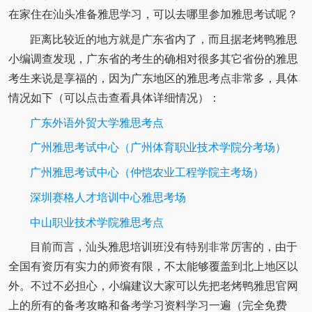
在家住在汕头准备雅思学习，可以去哪里参加雅思考试呢？
距离比较近的地方就是广东省内了，而且据老烤鸭雅思
小编调查发现，广东省的考生的确相对很多其它省份的雅思
考生来说是享福的，因为广东地区的雅思考点非常多，具体
情况如下（可以点击查看具体详细情况）：
广东外语外贸大学雅思考点
广州雅思考试中心（广州体育职业技术学院分考场）
广州雅思考试中心（仲恺农业工程学院主考场）
深圳赛格人才培训中心雅思考场
中山职业技术学院雅思考点
目前而言，汕头雅思培训班没有特别非常厉害的，由于
全国有资历有实力的师资有限，不太能够覆盖到北上地区以
外。不过不必担心，小编建议大家可以先把老烤鸭雅思官网
上的所有的备考攻略和备考学习资料学习一遍（完全免费