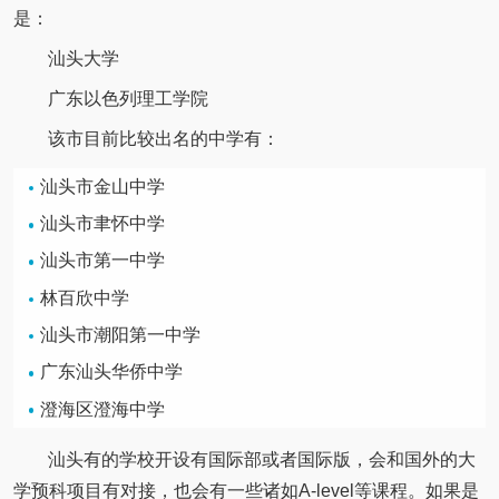
是：
汕头大学
广东以色列理工学院
该市目前比较出名的中学有：
汕头市金山中学
汕头市聿怀中学
汕头市第一中学
林百欣中学
汕头市潮阳第一中学
广东汕头华侨中学
澄海区澄海中学
汕头有的学校开设有国际部或者国际版，会和国外的大
学预科项目有对接，也会有一些诸如A-level等课程。如果是