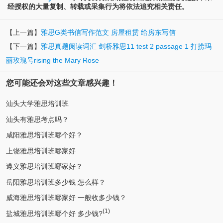
经授权的大量复制、转载或采集行为将依法追究相关责任。
【上一篇】
雅思G类书信写作范文 房屋租赁 给房东写信
【下一篇】
雅思真题阅读词汇 剑桥雅思11 test 2 passage 1 打捞玛
丽玫瑰号rising the Mary Rose
您可能还会对这些文章感兴趣！
汕头大学雅思培训班
汕头有雅思考点吗？
咸阳雅思培训班哪个好？
上饶雅思培训班哪家好
遵义雅思培训班哪家好？
岳阳雅思培训班多少钱 怎么样？
威海雅思培训班哪家好 一般收多少钱？
(1)
盐城雅思培训班哪个好 多少钱?