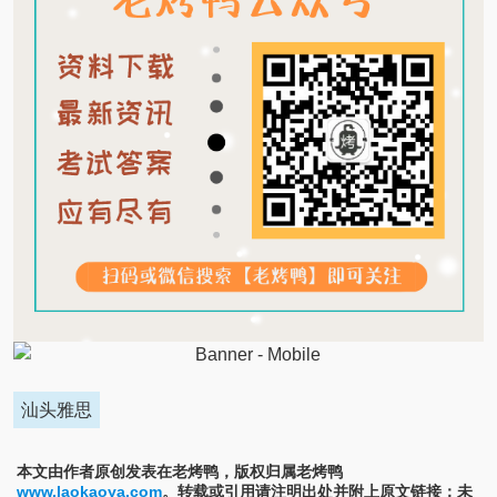
汕头雅思
本文由作者原创发表在老烤鸭，版权归属老烤鸭
www.laokaoya.com
。转载或引用请注明出处并附上原文链接；未