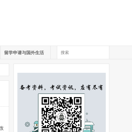
留学申请与国外生活
改