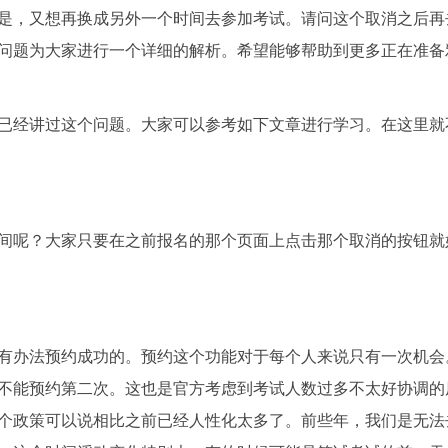
是，又想再换成另外一个时间去参加考试。请问这个取消之后再
问题为大家进行一个详细的解析。希望能够帮助到更多正在准备
已经讲过这个问题。大家可以参考如下文章进行学习。在这里就
间呢？大家只要在之前报名的那个页面上点击那个取消的按钮就
有办法预约成功的。预约这个功能对于每个人来说只有一次机会
不能预约第二次。这也是官方考虑到考试人数过多不太好协调的
个政策可以说相比之前已经人性化太多了。前些年，我们是无法