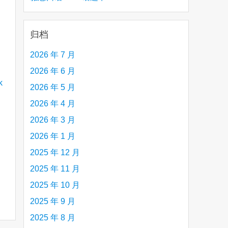
creative person (e.g. an artist, a musician,
etc.) you admire 钦佩的有创造力的人
归档
2026 年 7 月
2026 年 6 月
2026 年 5 月
2026 年 4 月
2026 年 3 月
2026 年 1 月
2025 年 12 月
2025 年 11 月
2025 年 10 月
2025 年 9 月
2025 年 8 月