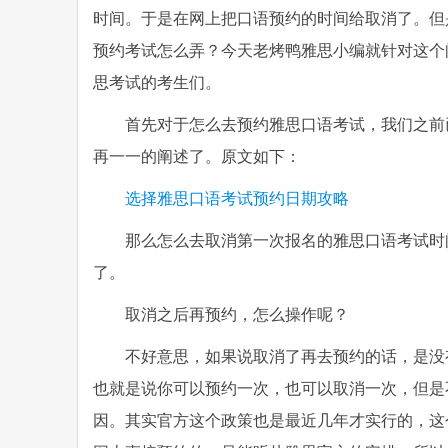
时间。于是在网上把口语预约的时间给取消了。但
预约考试怎么弄？今天老烤鸭雅思小编就针对这个
思考试的考生们。
首先对于怎么去预约雅思口语考试，我们之前
再一一的阐述了。原文如下：
选择雅思口语考试预约日期攻略
那么怎么去取消第一次报名的雅思口语考试时
了。
取消之后再预约，怎么操作呢？
不好意思，如果说取消了再去预约的话，是没
也就是说你可以预约一次，也可以取消一次，但是
因。其实官方这个政策也是最近几年才实行的，这