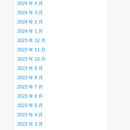
2024 年 4 月
2024 年 3 月
2024 年 2 月
2024 年 1 月
2023 年 12 月
2023 年 11 月
2023 年 10 月
2023 年 9 月
2023 年 8 月
2023 年 7 月
2023 年 6 月
2023 年 5 月
2023 年 4 月
2023 年 3 月