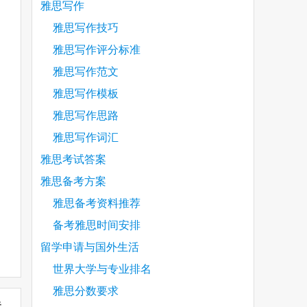
雅思写作
雅思写作技巧
雅思写作评分标准
雅思写作范文
雅思写作模板
雅思写作思路
雅思写作词汇
雅思考试答案
雅思备考方案
雅思备考资料推荐
备考雅思时间安排
留学申请与国外生活
世界大学与专业排名
雅思分数要求
未