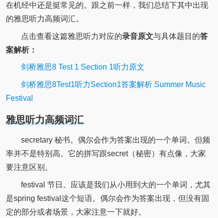
在机经中还是挺常见的。跟之前一样，我们总结下其中出现
的雅思听力高频词汇。
点击查看这篇雅思听力对应的
录音原文
与具体题目的
答
案解析：
剑桥雅思8 Test 1 Section 1听力原文
剑桥雅思8Test1听力Section1答案解析 Summer Music
Festival
雅思听力高频词汇
secretary 秘书。偶尔会作为答案出现的一个单词。但频
率并不是特别高。它的拼写跟secret（秘密）有点像，大家
要注意区别。
festival 节日。应该是我们从小用到大的一个单词，尤其
是spring festival这个短语。偶尔会作为答案出现，但没有固
定的部分或者场景，大家注意一下就好。