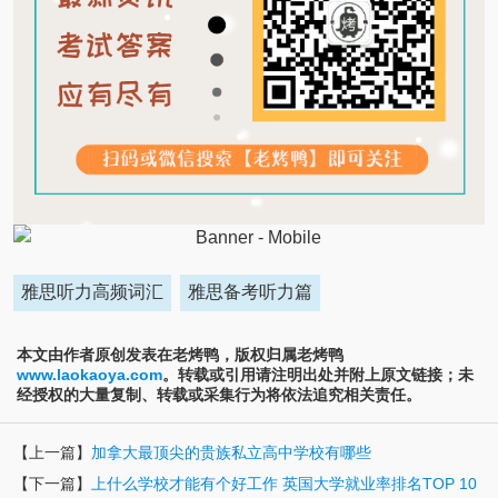
雅思听力高频词汇
雅思备考听力篇
本文由作者原创发表在老烤鸭，版权归属老烤鸭
www.laokaoya.com
。转载或引用请注明出处并附上原文链接；未
经授权的大量复制、转载或采集行为将依法追究相关责任。
【上一篇】
加拿大最顶尖的贵族私立高中学校有哪些
【下一篇】
上什么学校才能有个好工作 英国大学就业率排名TOP 10