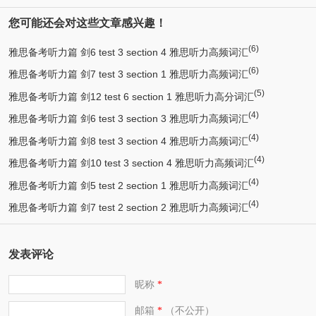
您可能还会对这些文章感兴趣！
(6)
雅思备考听力篇 剑6 test 3 section 4 雅思听力高频词汇
(6)
雅思备考听力篇 剑7 test 3 section 1 雅思听力高频词汇
(5)
雅思备考听力篇 剑12 test 6 section 1 雅思听力高分词汇
(4)
雅思备考听力篇 剑6 test 3 section 3 雅思听力高频词汇
(4)
雅思备考听力篇 剑8 test 3 section 4 雅思听力高频词汇
(4)
雅思备考听力篇 剑10 test 3 section 4 雅思听力高频词汇
(4)
雅思备考听力篇 剑5 test 2 section 1 雅思听力高频词汇
(4)
雅思备考听力篇 剑7 test 2 section 2 雅思听力高频词汇
发表评论
昵称
*
邮箱
（不公开）
*