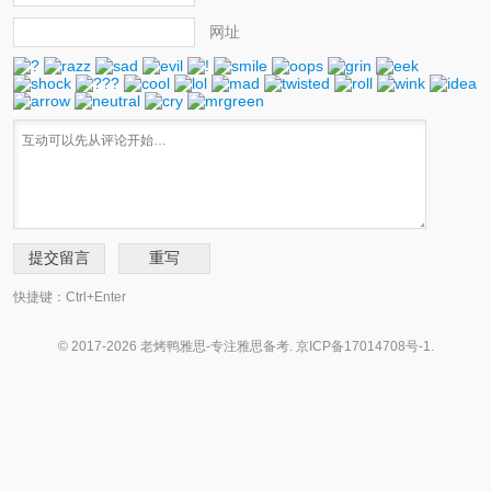
网址
快捷键：Ctrl+Enter
© 2017-2026 老烤鸭雅思-专注雅思备考.
京ICP备17014708号-1
.