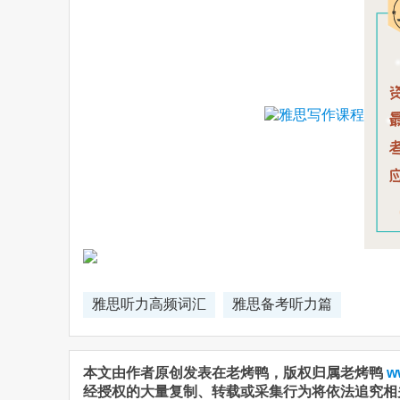
雅思听力高频词汇
雅思备考听力篇
本文由作者原创发表在老烤鸭，版权归属老烤鸭
w
经授权的大量复制、转载或采集行为将依法追究相