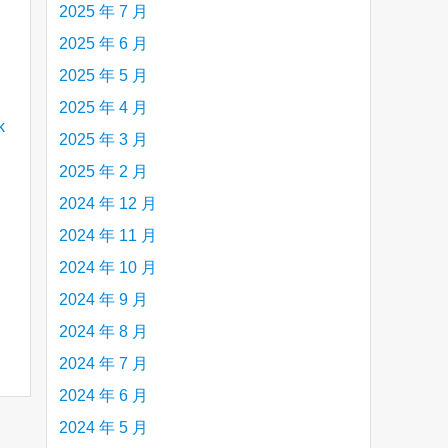
2025 年 7 月
2025 年 6 月
2025 年 5 月
2025 年 4 月
2025 年 3 月
2025 年 2 月
2024 年 12 月
2024 年 11 月
2024 年 10 月
2024 年 9 月
2024 年 8 月
2024 年 7 月
2024 年 6 月
2024 年 5 月