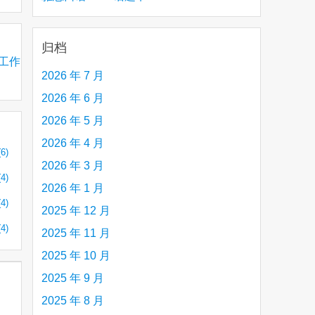
creative person (e.g. an artist, a musician,
etc.) you admire 钦佩的有创造力的人
归档
公司工作
2026 年 7 月
2026 年 6 月
2026 年 5 月
2026 年 4 月
(6)
2026 年 3 月
(4)
2026 年 1 月
(4)
2025 年 12 月
(4)
2025 年 11 月
2025 年 10 月
2025 年 9 月
2025 年 8 月