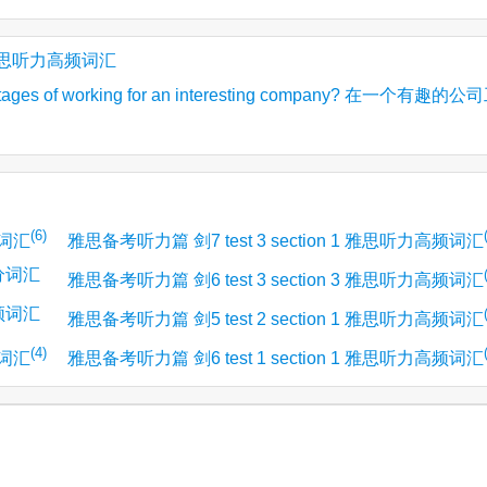
 1 雅思听力高频词汇
ntages of working for an interesting company? 在一个有趣的
(6)
频词汇
雅思备考听力篇 剑7 test 3 section 1 雅思听力高频词汇
高分词汇
雅思备考听力篇 剑6 test 3 section 3 雅思听力高频词汇
高频词汇
雅思备考听力篇 剑5 test 2 section 1 雅思听力高频词汇
(4)
频词汇
雅思备考听力篇 剑6 test 1 section 1 雅思听力高频词汇