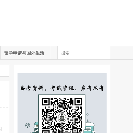
留学申请与国外生活
图