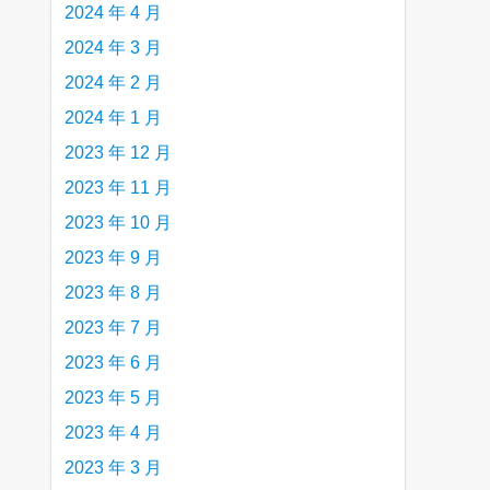
2024 年 4 月
2024 年 3 月
2024 年 2 月
2024 年 1 月
2023 年 12 月
2023 年 11 月
2023 年 10 月
2023 年 9 月
2023 年 8 月
2023 年 7 月
2023 年 6 月
2023 年 5 月
2023 年 4 月
2023 年 3 月