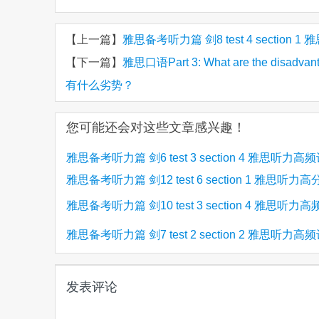
【上一篇】
雅思备考听力篇 剑8 test 4 section
【下一篇】
雅思口语Part 3: What are the disadva
有什么劣势？
您可能还会对这些文章感兴趣！
雅思备考听力篇 剑6 test 3 section 4 雅思听力高
雅思备考听力篇 剑12 test 6 section 1 雅思听力
雅思备考听力篇 剑10 test 3 section 4 雅思听力
(5)
(4)
雅思备考听力篇 剑7 test 2 section 2 雅思听力高
发表评论