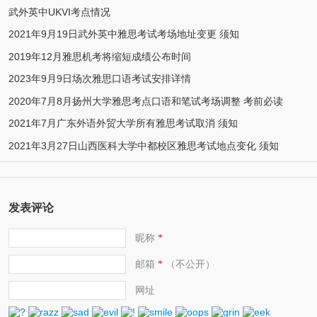
武外英中UKVI考点情况
2021年9月19日武外英中雅思考试考场地址变更 须知
2019年12月雅思机考将缩短成绩公布时间
2023年9月9日场次雅思口语考试安排详情
2020年7月8月扬州大学雅思考点口语和笔试考场调整 考前必读
2021年7月广东外语外贸大学所有雅思考试取消 须知
2021年3月27日山西医科大学中都校区雅思考试地点变化 须知
发表评论
昵称
*
邮箱
（不公开）
*
网址