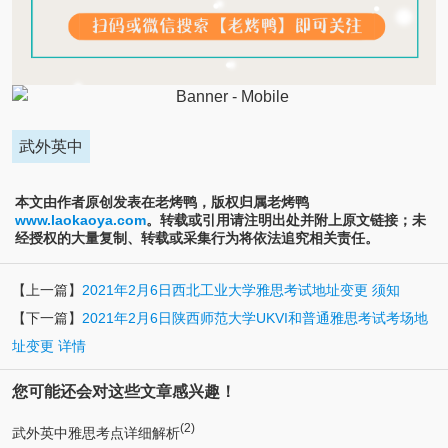
武外英中
本文由作者原创发表在老烤鸭，版权归属老烤鸭
www.laokaoya.com
。转载或引用请注明出处并附上原文链接；未
经授权的大量复制、转载或采集行为将依法追究相关责任。
【上一篇】
2021年2月6日西北工业大学雅思考试地址变更 须知
【下一篇】
2021年2月6日陕西师范大学UKVI和普通雅思考试考场地
址变更 详情
您可能还会对这些文章感兴趣！
(2)
武外英中雅思考点详细解析