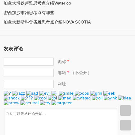
加拿大滑铁卢雅思考点介绍Waterloo
密西加沙市雅思考点有哪些
加拿大新斯科舍省雅思考点介绍NOVA SCOTIA
发表评论
昵称
*
邮箱
（不公开）
*
网址