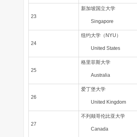
新加坡国立大学
23
Singapore
纽约大学（NYU）
24
United States
格里菲斯大学
25
Australia
爱丁堡大学
26
United Kingdom
不列颠哥伦比亚大学
27
Canada