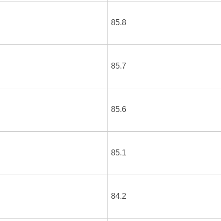
85.8
85.7
85.6
85.1
84.2