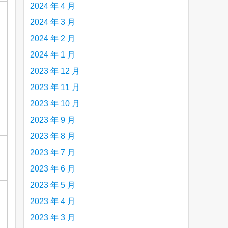
2024 年 4 月
2024 年 3 月
2024 年 2 月
2024 年 1 月
2023 年 12 月
2023 年 11 月
2023 年 10 月
2023 年 9 月
2023 年 8 月
2023 年 7 月
2023 年 6 月
2023 年 5 月
2023 年 4 月
2023 年 3 月