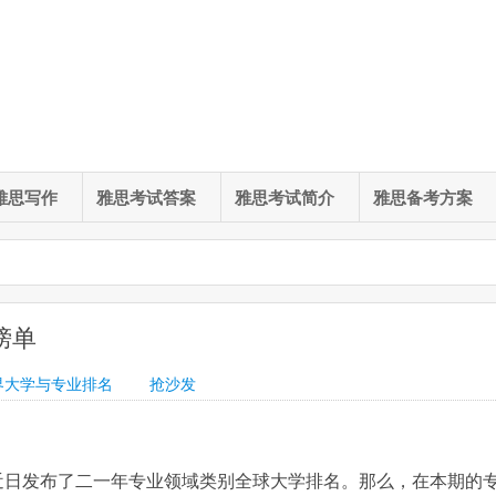
雅思写作
雅思考试答案
雅思考试简介
雅思备考方案
榜单
界大学与专业排名
抢沙发
近日发布了二一年专业领域类别全球大学排名。那么，在本期的