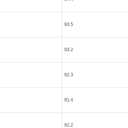
93.5
93.2
92.3
91.4
91.2