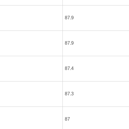
87.9
87.9
87.4
87.3
87