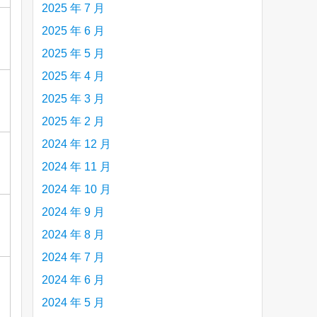
2025 年 7 月
2025 年 6 月
2025 年 5 月
2025 年 4 月
2025 年 3 月
2025 年 2 月
2024 年 12 月
2024 年 11 月
2024 年 10 月
2024 年 9 月
2024 年 8 月
2024 年 7 月
2024 年 6 月
2024 年 5 月