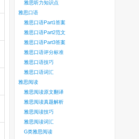
雅思听力知识点
雅思口语
雅思口语Part1答案
雅思口语Part2范文
雅思口语Part3答案
雅思口语评分标准
雅思口语技巧
雅思口语词汇
雅思阅读
雅思阅读原文翻译
雅思阅读真题解析
雅思阅读技巧
雅思阅读词汇
G类雅思阅读