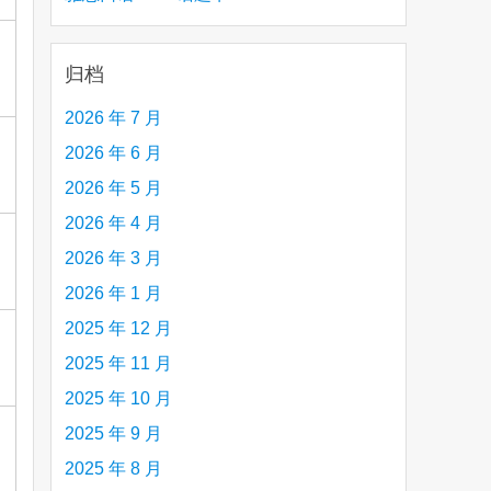
creative person (e.g. an artist, a musician,
etc.) you admire 钦佩的有创造力的人
归档
2026 年 7 月
2026 年 6 月
2026 年 5 月
2026 年 4 月
2026 年 3 月
2026 年 1 月
2025 年 12 月
2025 年 11 月
2025 年 10 月
2025 年 9 月
2025 年 8 月