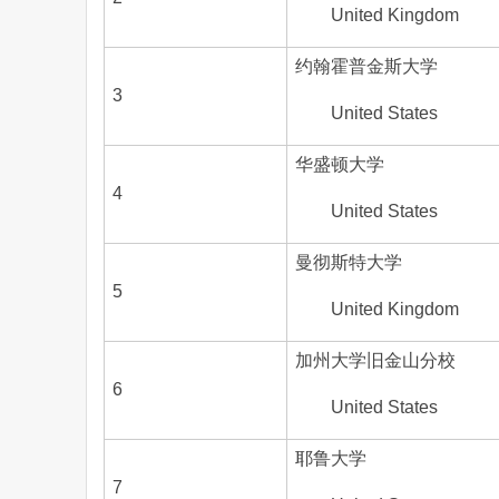
United Kingdom
约翰霍普金斯大学
3
United States
华盛顿大学
4
United States
曼彻斯特大学
5
United Kingdom
加州大学旧金山分校
6
United States
耶鲁大学
7