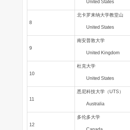
United States
北卡罗来纳大学教堂山
8
United States
南安普敦大学
9
United Kingdom
杜克大学
10
United States
悉尼科技大学（UTS）
11
Australia
多伦多大学
12
Canada