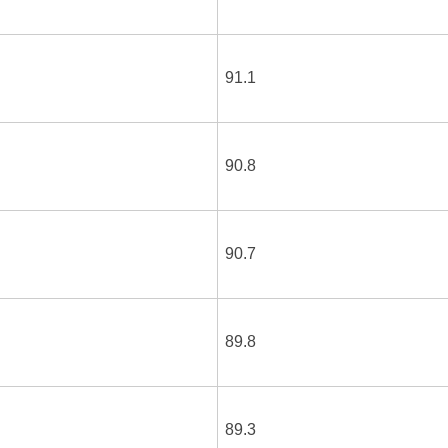
91.1
90.8
90.7
89.8
89.3