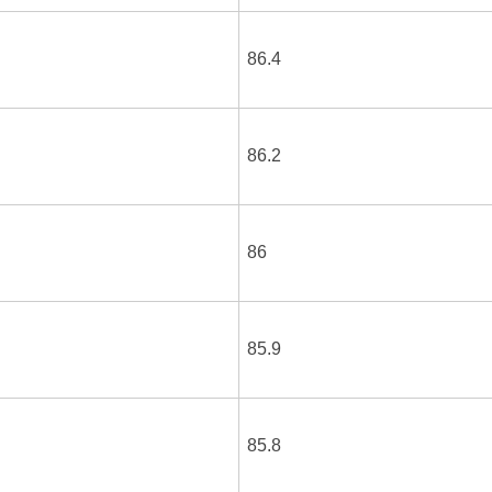
86.4
86.2
86
85.9
85.8