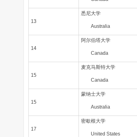
悉尼大学
13
Australia
阿尔伯塔大学
14
Canada
麦克马斯特大学
15
Canada
蒙纳士大学
15
Australia
密歇根大学
17
United States