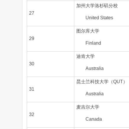
加州大学洛杉矶分校
27
United States
图尔库大学
29
Finland
迪肯大学
30
Australia
昆士兰科技大学（QUT）
31
Australia
麦吉尔大学
32
Canada