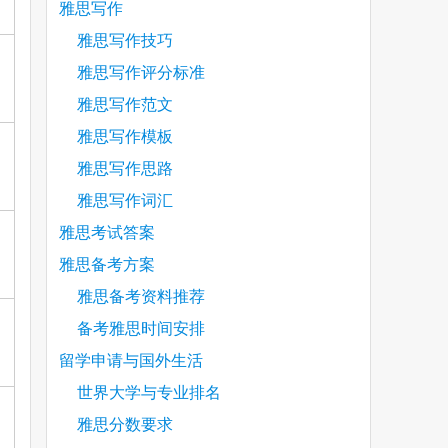
雅思写作
雅思写作技巧
雅思写作评分标准
雅思写作范文
雅思写作模板
雅思写作思路
雅思写作词汇
雅思考试答案
雅思备考方案
雅思备考资料推荐
备考雅思时间安排
留学申请与国外生活
世界大学与专业排名
雅思分数要求