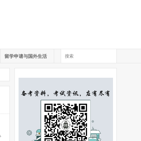
留学申请与国外生活
专