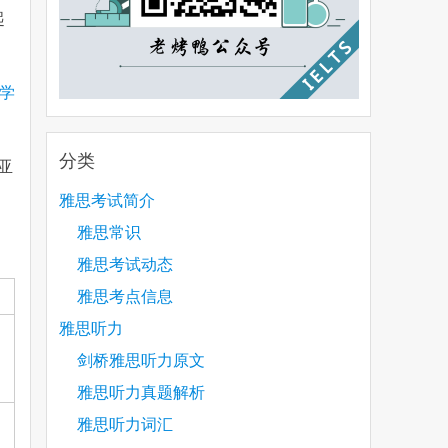
起
科学
分类
亚
雅思考试简介
雅思常识
雅思考试动态
雅思考点信息
雅思听力
剑桥雅思听力原文
雅思听力真题解析
雅思听力词汇