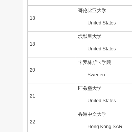
哥伦比亚大学
18
United States
埃默里大学
18
United States
卡罗林斯卡学院
20
Sweden
匹兹堡大学
21
United States
香港中文大学
22
Hong Kong SAR