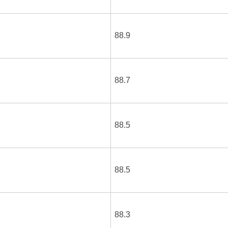
88.9
88.7
88.5
88.5
88.3