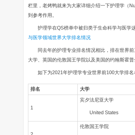
栏里，老烤鸭就来为大家详细介绍一下护理学（Nu
到参考作用。
护理学在QS榜单中被归类于生命科学与医学
与医学领域世界大学排名情况
同去年的护理专业排名情况相比，排在世界前
大学、英国的伦敦国王学院以及美国的约翰斯霍普
如下为2021年护理学专业世界前100大学排
排名
大学
宾夕法尼亚大学
1
United States
伦敦国王学院
2