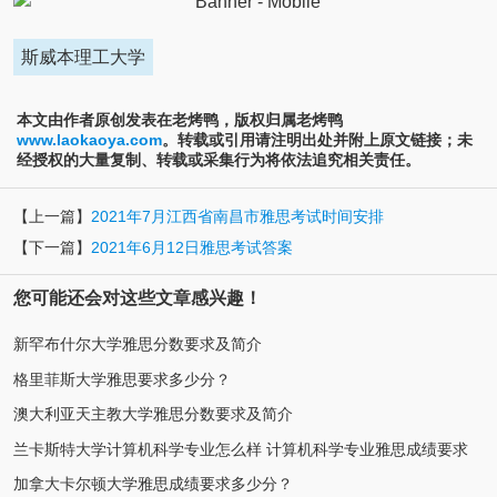
斯威本理工大学
本文由作者原创发表在老烤鸭，版权归属老烤鸭
www.laokaoya.com
。转载或引用请注明出处并附上原文链接；未
经授权的大量复制、转载或采集行为将依法追究相关责任。
【上一篇】
2021年7月江西省南昌市雅思考试时间安排
【下一篇】
2021年6月12日雅思考试答案
您可能还会对这些文章感兴趣！
新罕布什尔大学雅思分数要求及简介
格里菲斯大学雅思要求多少分？
澳大利亚天主教大学雅思分数要求及简介
兰卡斯特大学计算机科学专业怎么样 计算机科学专业雅思成绩要求
加拿大卡尔顿大学雅思成绩要求多少分？