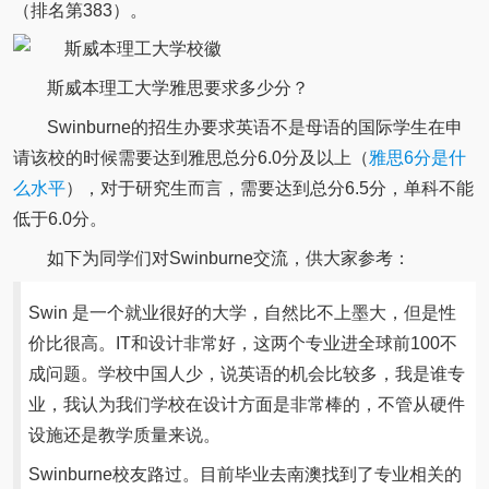
（排名第383）。
斯威本理工大学雅思要求多少分？
Swinburne的招生办要求英语不是母语的国际学生在申
请该校的时候需要达到雅思总分6.0分及以上（
雅思6分是什
么水平
），对于研究生而言，需要达到总分6.5分，单科不能
低于6.0分。
如下为同学们对Swinburne交流，供大家参考：
Swin 是一个就业很好的大学，自然比不上墨大，但是性
价比很高。IT和设计非常好，这两个专业进全球前100不
成问题。学校中国人少，说英语的机会比较多，我是谁专
业，我认为我们学校在设计方面是非常棒的，不管从硬件
设施还是教学质量来说。
Swinburne校友路过。目前毕业去南澳找到了专业相关的