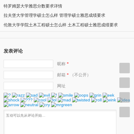
特罗姆瑟大学雅思分数要求详情
拉夫堡大学管理学硕士怎么样 管理学硕士雅思成绩要求
伦敦大学学院土木工程硕士怎么样 土木工程硕士雅思成绩要求
发表评论
昵称
*
邮箱
（不公开）
*
网址