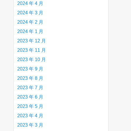
2024 年 4 月
2024 年 3 月
2024 年 2 月
2024 年 1 月
2023 年 12 月
2023 年 11 月
2023 年 10 月
2023 年 9 月
2023 年 8 月
2023 年 7 月
2023 年 6 月
2023 年 5 月
2023 年 4 月
2023 年 3 月