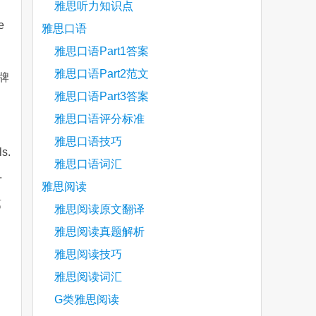
雅思听力知识点
e
雅思口语
雅思口语Part1答案
雅思口语Part2范文
牌
雅思口语Part3答案
雅思口语评分标准
雅思口语技巧
ls.
雅思口语词汇
.
雅思阅读
第
雅思阅读原文翻译
雅思阅读真题解析
雅思阅读技巧
l
雅思阅读词汇
G类雅思阅读