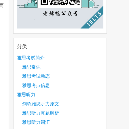
而
分类
雅思考试简介
雅思常识
雅思考试动态
雅思考点信息
雅思听力
剑桥雅思听力原文
雅思听力真题解析
雅思听力词汇