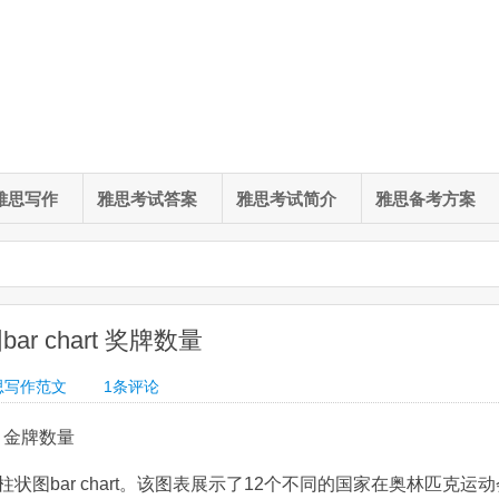
雅思写作
雅思考试答案
雅思考试简介
雅思备考方案
 chart 奖牌数量
思写作范文
1条评论
t 金牌数量
状图bar chart。该图表展示了12个不同的国家在奥林匹克运动