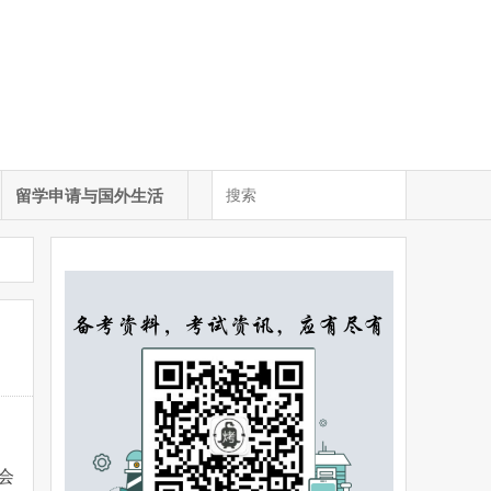
留学申请与国外生活
会