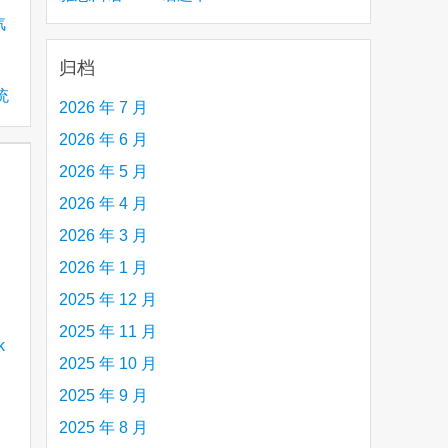
汽
creative person (e.g. an artist, a musician,
etc.) you admire 钦佩的有创造力的人
归档
统
2026 年 7 月
2026 年 6 月
2026 年 5 月
2026 年 4 月
2026 年 3 月
2026 年 1 月
2025 年 12 月
2025 年 11 月
2025 年 10 月
2025 年 9 月
2025 年 8 月