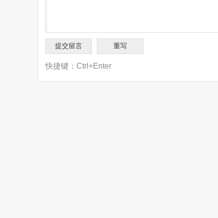
快捷键：Ctrl+Enter