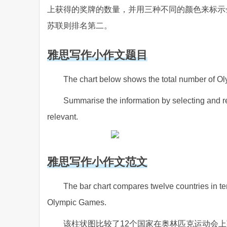
上获得的奖牌的数量，并用三种不同的颜色来标示
苏联则排名第二。
雅思写作小作文题目
The chart below shows the total number of Ol
Summarise the information by selecting and 
relevant.
雅思写作小作文范文
The bar chart compares twelve countries in te
Olympic Games.
该柱状图比较了12个国家在奥林匹克运动会