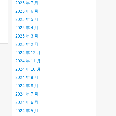
2025 年 7 月
2025 年 6 月
2025 年 5 月
2025 年 4 月
2025 年 3 月
2025 年 2 月
2024 年 12 月
2024 年 11 月
2024 年 10 月
2024 年 9 月
2024 年 8 月
2024 年 7 月
2024 年 6 月
2024 年 5 月