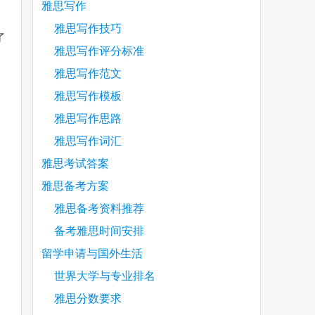
雅思写作
雅思写作技巧
了
雅思写作评分标准
雅思写作范文
雅思写作模板
雅思写作思路
are
雅思写作词汇
雅思考试答案
雅思备考方案
雅思备考资料推荐
备考雅思时间安排
留学申请与国外生活
世界大学与专业排名
雅思分数要求