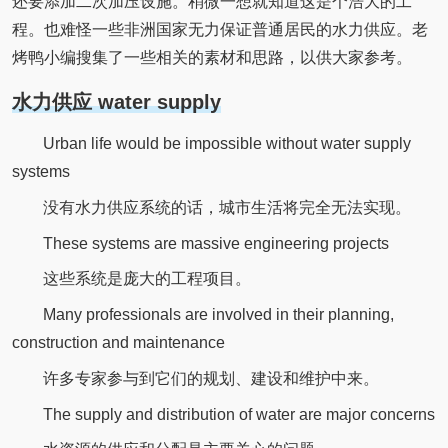
还要添加二次加压设施。稍微一想就知道这是个浩大的工
程。也难怪一些非洲国家无力保证普通居民的水力供应。老
烤鸭小编搜集了一些相关的素材和思路，以供大家参考。
水力供应 water supply
Urban life would be impossible without water supply
systems
没有水力供应系统的话，城市生活将完全无法实现。
These systems are massive engineering projects
这些系统是庞大的工程项目。
Many professionals are involved in their planning,
construction and maintenance
许多专家参与到它们的规划、建设和维护中来。
The supply and distribution of water are major concerns