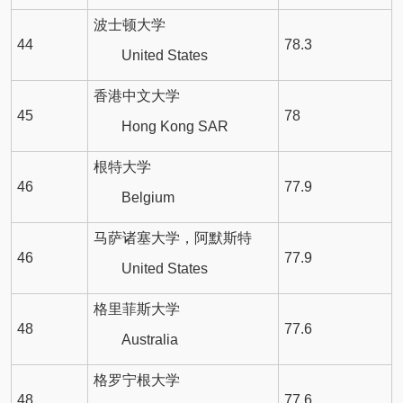
波士顿大学
44
78.3
United States
香港中文大学
45
78
Hong Kong SAR
根特大学
46
77.9
Belgium
马萨诸塞大学，阿默斯特
46
77.9
United States
格里菲斯大学
48
77.6
Australia
格罗宁根大学
48
77.6