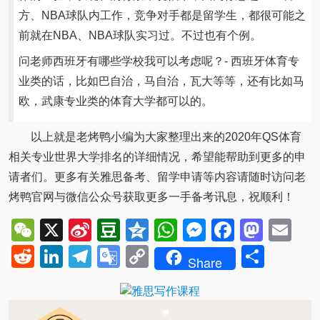
方、NBA球队内工作，竞争对手都是留学生，都很可能之
前就在NBA、NBA球队实习过。不过也有个例。
问老师西班牙有哪些学校我可以考虑呢？- 西班牙体育专
业类的话，比如巴自治，马自治，瓦大等等，还有比如马
欧，武康专业类的体育大学都可以的。
以上就是老烤鸭小编为大家整理出来的2020年QS体育
相关专业世界大学排名的详细情况，希望能帮助到更多的申
请者们。更多有关雅思备考、留学申请等内容请随时访问老
烤鸭官网与微信公众号获取更多一手备考讯息，祝顺利！
WeChat
X
Sina
Douban
Qzone
WhatsApp
Messenger
Facebo
Mast
Em
Weibo
Reddit
LinkedIn
Telegram
Google
Copy
Shar
Share
Translate
Link