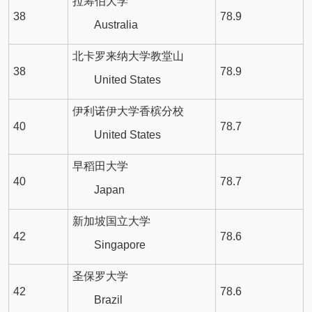
拉筹伯大学
38
78.9
Australia
北卡罗来纳大学教堂山
38
78.9
United States
伊利诺伊大学香槟分校
40
78.7
United States
早稻田大学
40
78.7
Japan
新加坡国立大学
42
78.6
Singapore
圣保罗大学
42
78.6
Brazil