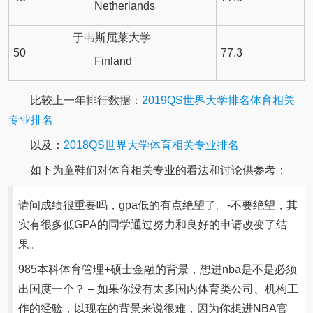
Netherlands
于韦斯屈莱大学
50
77.3
Finland
比较上一年排行数据：
2019QS世界大学排名体育相关
专业排名
以及：
2018QS世界大学体育相关专业排名
如下为童鞋们对体育相关专业的看法和讨论供参考：
请问成绩很重要吗，gpa低的有点绝望了。-不要绝望，其
实有很多低GPA的同学通过努力和良好的申请改变了结
果。
985本科体育管理+硕士金融的背景，想进nba是不是必须
出国度一个？ – 如果你没有太多国内体育类公司、机构工
作的经验，以现在的背景来说很难，因为你想进NBA官