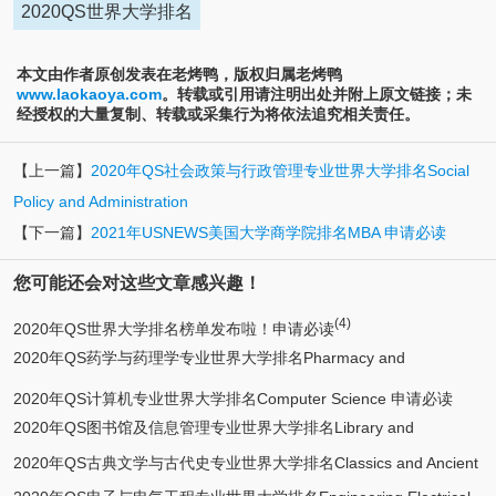
2020QS世界大学排名
本文由作者原创发表在老烤鸭，版权归属老烤鸭
www.laokaoya.com
。转载或引用请注明出处并附上原文链接；未
经授权的大量复制、转载或采集行为将依法追究相关责任。
【上一篇】
2020年QS社会政策与行政管理专业世界大学排名Social
Policy and Administration
【下一篇】
2021年USNEWS美国大学商学院排名MBA 申请必读
您可能还会对这些文章感兴趣！
(4)
2020年QS世界大学排名榜单发布啦！申请必读
2020年QS药学与药理学专业世界大学排名Pharmacy and
Pharmacology
2020年QS计算机专业世界大学排名Computer Science 申请必读
2020年QS图书馆及信息管理专业世界大学排名Library and
2020年QS古典文学与古代史专业世界大学排名Classics and Ancient
Information Management