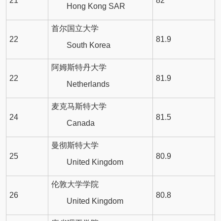
21
82
Hong Kong SAR
首尔国立大学
22
81.9
South Korea
阿姆斯特丹大学
22
81.9
Netherlands
麦克马斯特大学
24
81.5
Canada
曼彻斯特大学
25
80.9
United Kingdom
伦敦大学学院
26
80.8
United Kingdom