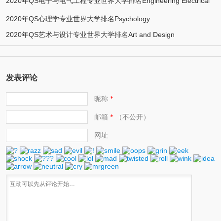
2020年QS电子与电气工程专业世界大学排名Engineering Electrical
History
& Electronic
2020年QS心理学专业世界大学排名Psychology
2020年QS艺术与设计专业世界大学排名Art and Design
发表评论
昵称
*
邮箱
（不公开）
*
网址