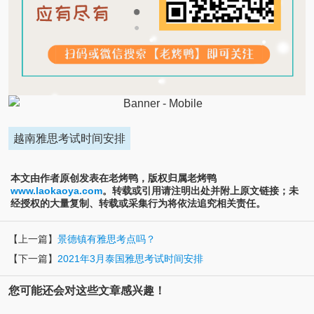
越南雅思考试时间安排
本文由作者原创发表在老烤鸭，版权归属老烤鸭
www.laokaoya.com
。转载或引用请注明出处并附上原文链接；未
经授权的大量复制、转载或采集行为将依法追究相关责任。
【上一篇】
景德镇有雅思考点吗？
【下一篇】
2021年3月泰国雅思考试时间安排
您可能还会对这些文章感兴趣！