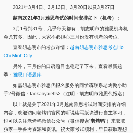
2021年3月4日、3月13日、3月20日以及3月27日
越南2021年3月雅思考试的时间安排如下（机考）：
3月1号到31号，几乎每天都有，胡志明市的雅思机考机
会尤其多。因此，大家不必担心三月份没有机考的考位。
查看胡志明市的考点详情：
越南胡志明市雅思考点Ho
Chi Minh City
另外，三月份的口语题目也稳定了下来，查看最新题
季：
雅思口语题库
如需胡志明市雅思代报名服务的同学请联系老烤鸭小助
手2号微信：laokaoyaielts2（注明：胡志明市雅思代报名）
以上就是关于2021年3月越南雅思考试时间安排的详细
内容，欢迎访问老烤鸭官网的听说读写版块进行自主学习，
也可以关注老烤鸭微信公众号（微信搜索“
老烤鸭
”）来获取
独家一手备考资源和资讯。祝大家考试顺利，早日获取理想