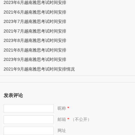
2023年6月越南雅思考试时间安排
2021年6月越南雅思考试时间安排
2023年7月越南雅思考试时间安排
2021年7月越南雅思考试时间安排
2023年8月越南雅思考试时间安排
2021年8月越南雅思考试时间安排
2023年9月越南雅思考试时间安排
2021年9月越南雅思考试时间安排情况
发表评论
昵称
*
邮箱
（不公开）
*
网址