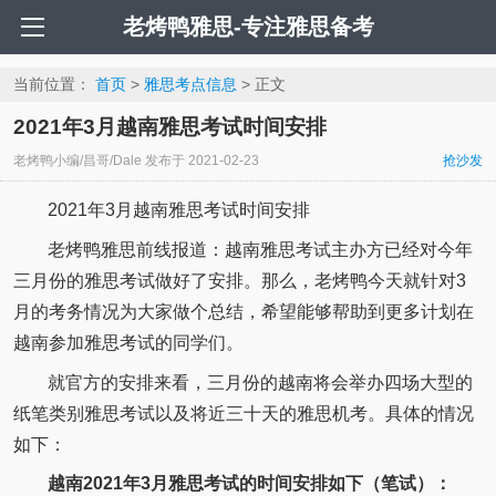
老烤鸭雅思-专注雅思备考
当前位置：
首页
>
雅思考点信息
> 正文
2021年3月越南雅思考试时间安排
老烤鸭小编/昌哥/Dale
发布于
2021-02-23
抢沙发
2021年3月越南雅思考试时间安排
老烤鸭雅思前线报道：越南雅思考试主办方已经对今年
三月份的雅思考试做好了安排。那么，老烤鸭今天就针对3
月的考务情况为大家做个总结，希望能够帮助到更多计划在
越南参加雅思考试的同学们。
就官方的安排来看，三月份的越南将会举办四场大型的
纸笔类别雅思考试以及将近三十天的雅思机考。具体的情况
如下：
越南2021年3月雅思考试的时间安排如下（笔试）：