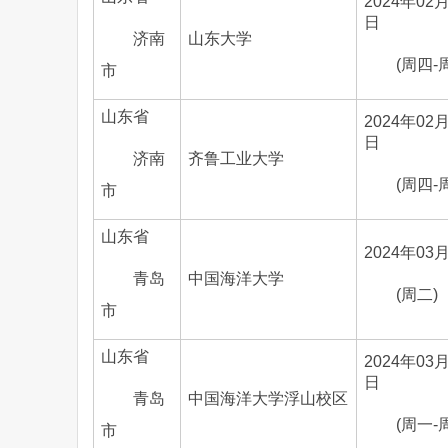
2024年02月
日
济南
山东大学
(周四-
市
山东省
2024年02月
日
济南
齐鲁工业大学
(周四-
市
山东省
2024年03
青岛
中国海洋大学
(周二)
市
山东省
2024年03月
日
青岛
中国海洋大学浮山校区
(周一-
市