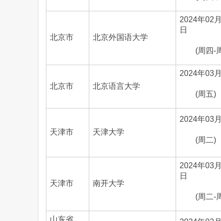
2024年02月
日
北京市
北京外国语大学
(周四-
2024年03
北京市
北京语言大学
(周五)
2024年03
天津市
天津大学
(周二)
2024年03月
日
天津市
南开大学
(周二-
山东省