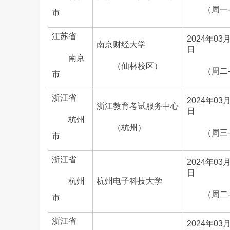
（周一
市
江苏省
2024年03月
南京财经大学
日
南京
（仙林校区）
（周二
市
浙江省
2024年03月
浙江教育考试服务中心
日
杭州
（杭州）
（周三
市
浙江省
2024年03月
日
杭州
杭州电子科技大学
（周二
市
浙江省
2024年03月