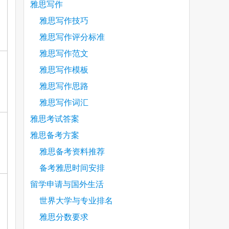
雅思写作
雅思写作技巧
雅思写作评分标准
雅思写作范文
雅思写作模板
雅思写作思路
雅思写作词汇
雅思考试答案
雅思备考方案
雅思备考资料推荐
备考雅思时间安排
留学申请与国外生活
世界大学与专业排名
雅思分数要求