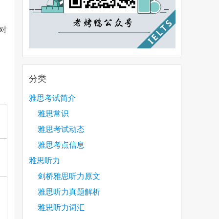
对
分类
雅思考试简介
雅思常识
雅思考试动态
雅思考点信息
雅思听力
剑桥雅思听力原文
雅思听力真题解析
雅思听力词汇