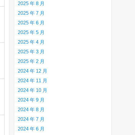
2025 年 8 月
2025 年 7 月
2025 年 6 月
2025 年 5 月
2025 年 4 月
2025 年 3 月
2025 年 2 月
2024 年 12 月
2024 年 11 月
2024 年 10 月
2024 年 9 月
2024 年 8 月
2024 年 7 月
2024 年 6 月