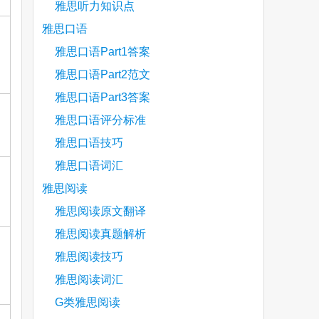
雅思听力知识点
雅思口语
雅思口语Part1答案
雅思口语Part2范文
雅思口语Part3答案
雅思口语评分标准
雅思口语技巧
雅思口语词汇
雅思阅读
雅思阅读原文翻译
雅思阅读真题解析
雅思阅读技巧
雅思阅读词汇
G类雅思阅读