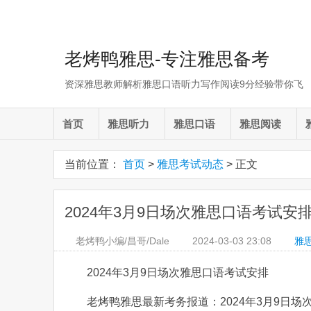
老烤鸭雅思-专注雅思备考
资深雅思教师解析雅思口语听力写作阅读9分经验带你飞
首页
雅思听力
雅思口语
雅思阅读
当前位置：
首页
>
雅思考试动态
> 正文
2024年3月9日场次雅思口语考试安
老烤鸭小编/昌哥/Dale
2024-03-03
23:08
雅
2024年3月9日场次雅思口语考试安排
老烤鸭雅思最新考务报道：2024年3月9日