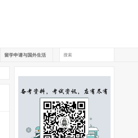
留学申请与国外生活
，