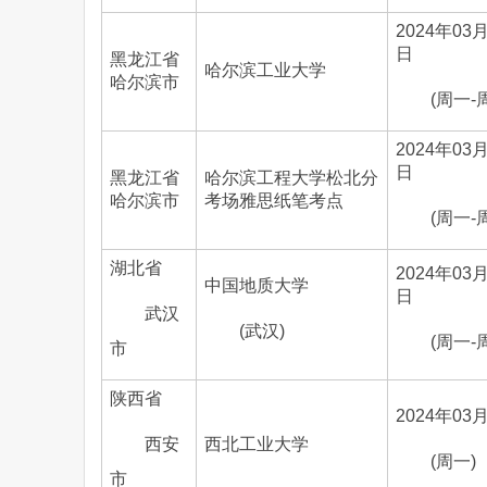
2024年03月
日
黑龙江省
哈尔滨工业大学
哈尔滨市
(周一-
2024年03月
日
黑龙江省
哈尔滨工程大学松北分
哈尔滨市
考场雅思纸笔考点
(周一-
湖北省
2024年03月
中国地质大学
日
武汉
(武汉)
(周一-
市
陕西省
2024年03
西安
西北工业大学
(周一)
市