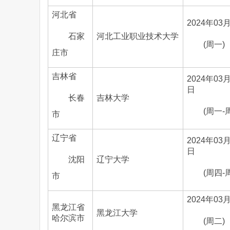
河北省
2024年03
石家
河北工业职业技术大学
(周一)
庄市
吉林省
2024年03月
日
长春
吉林大学
(周一-
市
辽宁省
2024年03月
日
沈阳
辽宁大学
(周四-
市
2024年03
黑龙江省
黑龙江大学
哈尔滨市
(周二)