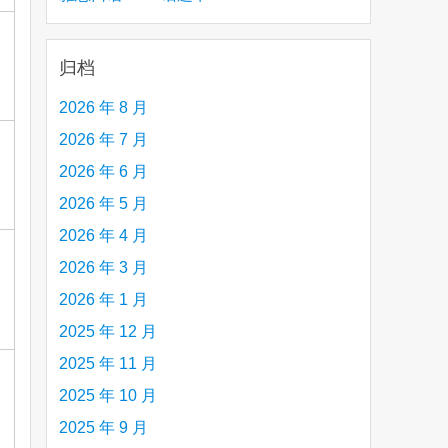
creative person (e.g. an artist, a musician,
etc.) you admire 钦佩的有创造力的人
归档
2026 年 8 月
2026 年 7 月
2026 年 6 月
2026 年 5 月
2026 年 4 月
2026 年 3 月
2026 年 1 月
2025 年 12 月
2025 年 11 月
2025 年 10 月
2025 年 9 月