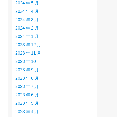
2024 年 5 月
2024 年 4 月
2024 年 3 月
2024 年 2 月
2024 年 1 月
2023 年 12 月
2023 年 11 月
2023 年 10 月
2023 年 9 月
2023 年 8 月
2023 年 7 月
2023 年 6 月
2023 年 5 月
2023 年 4 月