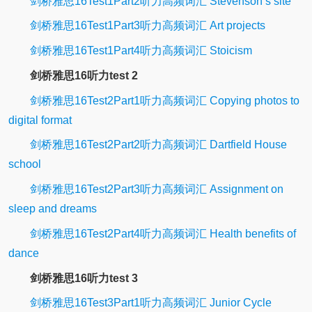
剑桥雅思16Test1Part2听力高频词汇 Stevenson’s site
剑桥雅思16Test1Part3听力高频词汇 Art projects
剑桥雅思16Test1Part4听力高频词汇 Stoicism
剑桥雅思16听力test 2
剑桥雅思16Test2Part1听力高频词汇 Copying photos to
digital format
剑桥雅思16Test2Part2听力高频词汇 Dartfield House
school
剑桥雅思16Test2Part3听力高频词汇 Assignment on
sleep and dreams
剑桥雅思16Test2Part4听力高频词汇 Health benefits of
dance
剑桥雅思16听力test 3
剑桥雅思16Test3Part1听力高频词汇 Junior Cycle