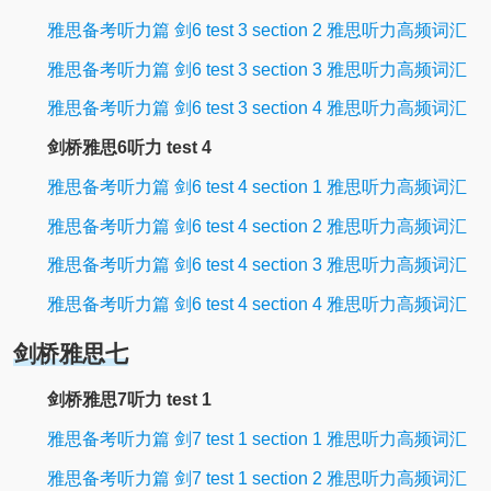
雅思备考听力篇 剑6 test 3 section 2 雅思听力高频词汇
雅思备考听力篇 剑6 test 3 section 3 雅思听力高频词汇
雅思备考听力篇 剑6 test 3 section 4 雅思听力高频词汇
剑桥雅思6听力 test 4
雅思备考听力篇 剑6 test 4 section 1 雅思听力高频词汇
雅思备考听力篇 剑6 test 4 section 2 雅思听力高频词汇
雅思备考听力篇 剑6 test 4 section 3 雅思听力高频词汇
雅思备考听力篇 剑6 test 4 section 4 雅思听力高频词汇
剑桥雅思七
剑桥雅思7听力 test 1
雅思备考听力篇 剑7 test 1 section 1 雅思听力高频词汇
雅思备考听力篇 剑7 test 1 section 2 雅思听力高频词汇