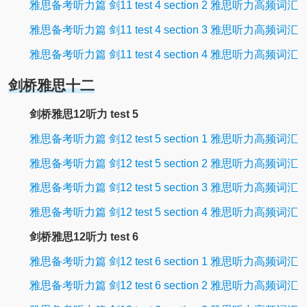
雅思备考听力篇 剑11 test 4 section 2 雅思听力高频词汇
雅思备考听力篇 剑11 test 4 section 3 雅思听力高频词汇
雅思备考听力篇 剑11 test 4 section 4 雅思听力高频词汇
剑桥雅思十二
剑桥雅思12听力 test 5
雅思备考听力篇 剑12 test 5 section 1 雅思听力高频词汇
雅思备考听力篇 剑12 test 5 section 2 雅思听力高频词汇
雅思备考听力篇 剑12 test 5 section 3 雅思听力高频词汇
雅思备考听力篇 剑12 test 5 section 4 雅思听力高频词汇
剑桥雅思12听力 test 6
雅思备考听力篇 剑12 test 6 section 1 雅思听力高频词汇
雅思备考听力篇 剑12 test 6 section 2 雅思听力高频词汇