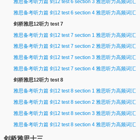
雅思备考听力篇 剑12 test 6 section 3 雅思听力高频词汇
雅思备考听力篇 剑12 test 6 section 4 雅思听力高频词汇
剑桥雅思12听力 test 7
雅思备考听力篇 剑12 test 7 section 1 雅思听力高频词汇
雅思备考听力篇 剑12 test 7 section 2 雅思听力高频词汇
雅思备考听力篇 剑12 test 7 section 3 雅思听力高频词汇
雅思备考听力篇 剑12 test 7 section 4 雅思听力高频词汇
剑桥雅思12听力 test 8
雅思备考听力篇 剑12 test 8 section 1 雅思听力高频词汇
雅思备考听力篇 剑12 test 8 section 2 雅思听力高频词汇
雅思备考听力篇 剑12 test 8 section 3 雅思听力高频词汇
雅思备考听力篇 剑12 test 8 section 4 雅思听力高频词汇
剑桥雅思十三