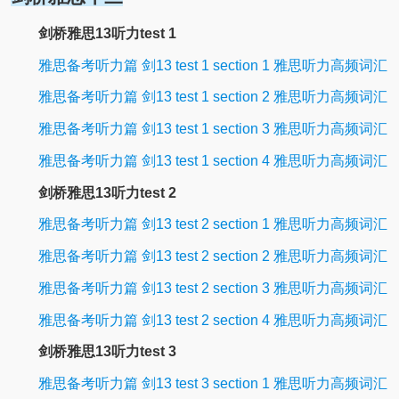
剑桥雅思13听力test 1
雅思备考听力篇 剑13 test 1 section 1 雅思听力高频词汇
雅思备考听力篇 剑13 test 1 section 2 雅思听力高频词汇
雅思备考听力篇 剑13 test 1 section 3 雅思听力高频词汇
雅思备考听力篇 剑13 test 1 section 4 雅思听力高频词汇
剑桥雅思13听力test 2
雅思备考听力篇 剑13 test 2 section 1 雅思听力高频词汇
雅思备考听力篇 剑13 test 2 section 2 雅思听力高频词汇
雅思备考听力篇 剑13 test 2 section 3 雅思听力高频词汇
雅思备考听力篇 剑13 test 2 section 4 雅思听力高频词汇
剑桥雅思13听力test 3
雅思备考听力篇 剑13 test 3 section 1 雅思听力高频词汇