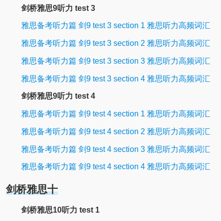
剑桥雅思9听力 test 3
雅思备考听力篇 剑9 test 3 section 1 雅思听力高频词汇
雅思备考听力篇 剑9 test 3 section 2 雅思听力高频词汇
雅思备考听力篇 剑9 test 3 section 3 雅思听力高频词汇
雅思备考听力篇 剑9 test 3 section 4 雅思听力高频词汇
剑桥雅思9听力 test 4
雅思备考听力篇 剑9 test 4 section 1 雅思听力高频词汇
雅思备考听力篇 剑9 test 4 section 2 雅思听力高频词汇
雅思备考听力篇 剑9 test 4 section 3 雅思听力高频词汇
雅思备考听力篇 剑9 test 4 section 4 雅思听力高频词汇
剑桥雅思十
剑桥雅思10听力 test 1