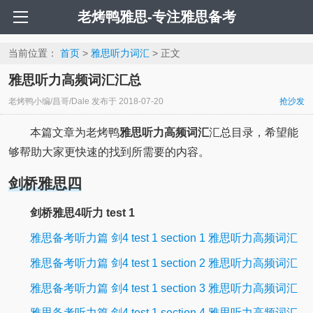
老烤鸭雅思-专注雅思备考
当前位置：
首页
>
雅思听力词汇
> 正文
雅思听力高频词汇汇总
老烤鸭小编/昌哥/Dale
发布于
2018-07-20
抢沙发
本篇文章为老烤鸭
雅思听力高频词汇
汇总目录，希望能
够帮助大家更快速的找到所需要的内容。
剑桥雅思四
剑桥雅思4听力 test 1
雅思备考听力篇 剑4 test 1 section 1 雅思听力高频词汇
雅思备考听力篇 剑4 test 1 section 2 雅思听力高频词汇
雅思备考听力篇 剑4 test 1 section 3 雅思听力高频词汇
雅思备考听力篇 剑4 test 1 section 4 雅思听力高频词汇