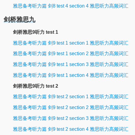
雅思备考听力篇 剑8 test 4 section 4 雅思听力高频词汇
剑桥雅思九
剑桥雅思9听力 test 1
雅思备考听力篇 剑9 test 1 section 1 雅思听力高频词汇
雅思备考听力篇 剑9 test 1 section 2 雅思听力高频词汇
雅思备考听力篇 剑9 test 1 section 3 雅思听力高频词汇
雅思备考听力篇 剑9 test 1 section 4 雅思听力高频词汇
剑桥雅思9听力 test 2
雅思备考听力篇 剑9 test 2 section 1 雅思听力高频词汇
雅思备考听力篇 剑9 test 2 section 2 雅思听力高频词汇
雅思备考听力篇 剑9 test 2 section 3 雅思听力高频词汇
雅思备考听力篇 剑9 test 2 section 4 雅思听力高频词汇