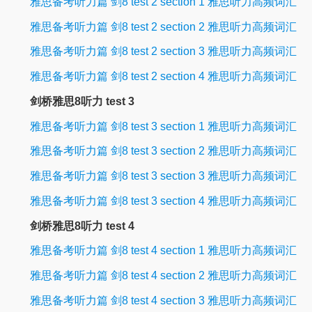
雅思备考听力篇 剑8 test 2 section 1 雅思听力高频词汇
雅思备考听力篇 剑8 test 2 section 2 雅思听力高频词汇
雅思备考听力篇 剑8 test 2 section 3 雅思听力高频词汇
雅思备考听力篇 剑8 test 2 section 4 雅思听力高频词汇
剑桥雅思8听力 test 3
雅思备考听力篇 剑8 test 3 section 1 雅思听力高频词汇
雅思备考听力篇 剑8 test 3 section 2 雅思听力高频词汇
雅思备考听力篇 剑8 test 3 section 3 雅思听力高频词汇
雅思备考听力篇 剑8 test 3 section 4 雅思听力高频词汇
剑桥雅思8听力 test 4
雅思备考听力篇 剑8 test 4 section 1 雅思听力高频词汇
雅思备考听力篇 剑8 test 4 section 2 雅思听力高频词汇
雅思备考听力篇 剑8 test 4 section 3 雅思听力高频词汇