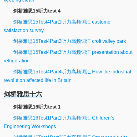
剑桥雅思15听力test 4
剑桥雅思15Test4Part1听力高频词汇 customer
satisfaction survey
剑桥雅思15Test4Part2听力高频词汇 croft valley park
剑桥雅思15Test4Part3听力高频词汇 presentation about
refrigeration
剑桥雅思15Test4Part4听力高频词汇 How the industrial
revolution affected life in Britain
剑桥雅思十六
剑桥雅思16听力test 1
剑桥雅思16Test1Part1听力高频词汇 Children’s
Engineering Workshops