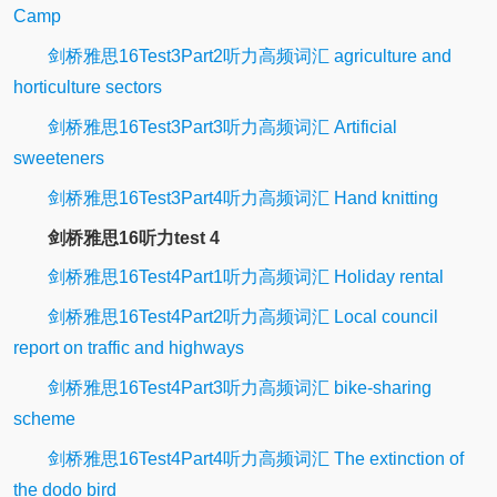
Camp
剑桥雅思16Test3Part2听力高频词汇 agriculture and
horticulture sectors
剑桥雅思16Test3Part3听力高频词汇 Artificial
sweeteners
剑桥雅思16Test3Part4听力高频词汇 Hand knitting
剑桥雅思16听力test 4
剑桥雅思16Test4Part1听力高频词汇 Holiday rental
剑桥雅思16Test4Part2听力高频词汇 Local council
report on traffic and highways
剑桥雅思16Test4Part3听力高频词汇 bike-sharing
scheme
剑桥雅思16Test4Part4听力高频词汇 The extinction of
the dodo bird