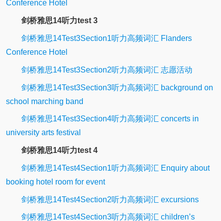
Conference Hotel
剑桥雅思14听力test 3
剑桥雅思14Test3Section1听力高频词汇 Flanders
Conference Hotel
剑桥雅思14Test3Section2听力高频词汇 志愿活动
剑桥雅思14Test3Section3听力高频词汇 background on
school marching band
剑桥雅思14Test3Section4听力高频词汇 concerts in
university arts festival
剑桥雅思14听力test 4
剑桥雅思14Test4Section1听力高频词汇 Enquiry about
booking hotel room for event
剑桥雅思14Test4Section2听力高频词汇 excursions
剑桥雅思14Test4Section3听力高频词汇 children’s