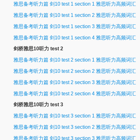
雅思备考听力篇 剑10 test 1 section 1 雅思听力高频词汇
雅思备考听力篇 剑10 test 1 section 2 雅思听力高频词汇
雅思备考听力篇 剑10 test 1 section 3 雅思听力高频词汇
雅思备考听力篇 剑10 test 1 section 4 雅思听力高频词汇
剑桥雅思10听力 test 2
雅思备考听力篇 剑10 test 2 section 1 雅思听力高频词汇
雅思备考听力篇 剑10 test 2 section 2 雅思听力高频词汇
雅思备考听力篇 剑10 test 2 section 3 雅思听力高频词汇
雅思备考听力篇 剑10 test 2 section 4 雅思听力高频词汇
剑桥雅思10听力 test 3
雅思备考听力篇 剑10 test 3 section 1 雅思听力高频词汇
雅思备考听力篇 剑10 test 3 section 2 雅思听力高频词汇
雅思备考听力篇 剑10 test 3 section 3 雅思听力高频词汇