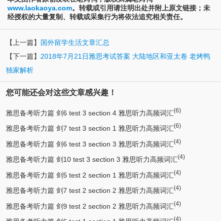
www.laokaoya.com
。转载或引用请注明出处并附上原文链接；未
经授权的大量复制、转载或采集行为将依法追究相关责任。
【上一篇】
国外留学生活文章汇总
【下一篇】
2018年7月21日雅思考试答案 大陆地区和亚太卷 老烤鸭
独家解析
您可能还会对这些文章感兴趣！
(6)
雅思备考听力篇 剑6 test 3 section 4 雅思听力高频词汇
(6)
雅思备考听力篇 剑7 test 3 section 1 雅思听力高频词汇
(4)
雅思备考听力篇 剑6 test 3 section 3 雅思听力高频词汇
(4)
雅思备考听力篇 剑10 test 3 section 3 雅思听力高频词汇
(4)
雅思备考听力篇 剑5 test 2 section 1 雅思听力高频词汇
(4)
雅思备考听力篇 剑7 test 2 section 2 雅思听力高频词汇
(4)
雅思备考听力篇 剑9 test 2 section 2 雅思听力高频词汇
(4)