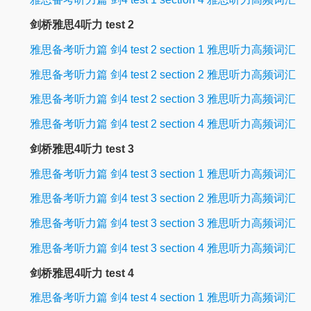
剑桥雅思4听力 test 2
雅思备考听力篇 剑4 test 2 section 1 雅思听力高频词汇
雅思备考听力篇 剑4 test 2 section 2 雅思听力高频词汇
雅思备考听力篇 剑4 test 2 section 3 雅思听力高频词汇
雅思备考听力篇 剑4 test 2 section 4 雅思听力高频词汇
剑桥雅思4听力 test 3
雅思备考听力篇 剑4 test 3 section 1 雅思听力高频词汇
雅思备考听力篇 剑4 test 3 section 2 雅思听力高频词汇
雅思备考听力篇 剑4 test 3 section 3 雅思听力高频词汇
雅思备考听力篇 剑4 test 3 section 4 雅思听力高频词汇
剑桥雅思4听力 test 4
雅思备考听力篇 剑4 test 4 section 1 雅思听力高频词汇