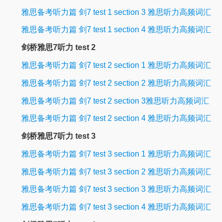
雅思备考听力篇 剑7 test 1 section 3 雅思听力高频词汇
雅思备考听力篇 剑7 test 1 section 4 雅思听力高频词汇
剑桥雅思7听力 test 2
雅思备考听力篇 剑7 test 2 section 1 雅思听力高频词汇
雅思备考听力篇 剑7 test 2 section 2 雅思听力高频词汇
雅思备考听力篇 剑7 test 2 section 3雅思听力高频词汇
雅思备考听力篇 剑7 test 2 section 4 雅思听力高频词汇
剑桥雅思7听力 test 3
雅思备考听力篇 剑7 test 3 section 1 雅思听力高频词汇
雅思备考听力篇 剑7 test 3 section 2 雅思听力高频词汇
雅思备考听力篇 剑7 test 3 section 3 雅思听力高频词汇
雅思备考听力篇 剑7 test 3 section 4 雅思听力高频词汇