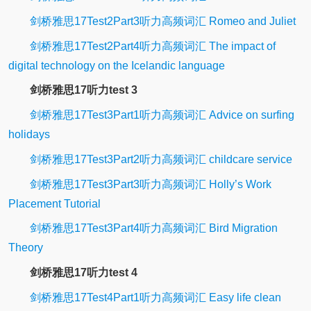
剑桥雅思17Test2Part3听力高频词汇 Romeo and Juliet
剑桥雅思17Test2Part4听力高频词汇 The impact of
digital technology on the Icelandic language
剑桥雅思17听力test 3
剑桥雅思17Test3Part1听力高频词汇 Advice on surfing
holidays
剑桥雅思17Test3Part2听力高频词汇 childcare service
剑桥雅思17Test3Part3听力高频词汇 Holly’s Work
Placement Tutorial
剑桥雅思17Test3Part4听力高频词汇 Bird Migration
Theory
剑桥雅思17听力test 4
剑桥雅思17Test4Part1听力高频词汇 Easy life clean