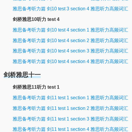
雅思备考听力篇 剑10 test 3 section 4 雅思听力高频词汇
剑桥雅思10听力 test 4
雅思备考听力篇 剑10 test 4 section 1 雅思听力高频词汇
雅思备考听力篇 剑10 test 4 section 2 雅思听力高频词汇
雅思备考听力篇 剑10 test 4 section 3 雅思听力高频词汇
雅思备考听力篇 剑10 test 4 section 4 雅思听力高频词汇
剑桥雅思十一
剑桥雅思11听力 test 1
雅思备考听力篇 剑11 test 1 section 1 雅思听力高频词汇
雅思备考听力篇 剑11 test 1 section 2 雅思听力高频词汇
雅思备考听力篇 剑11 test 1 section 3 雅思听力高频词汇
雅思备考听力篇 剑11 test 1 section 4 雅思听力高频词汇