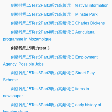
剑桥雅思15Test2Part1听力高频词汇 festival information
剑桥雅思15Test2Part2听力高频词汇 Minster Park
剑桥雅思15Test2Part3听力高频词汇 Charles Dickens
剑桥雅思15Test2Part4听力高频词汇 Agricultural
programme in Mozambique
剑桥雅思15听力test 3
剑桥雅思15Test3Part1听力高频词汇 Employment
Agency: Possible Jobs
剑桥雅思15Test3Part2听力高频词汇 Street Play
Scheme
剑桥雅思15Test3Part3听力高频词汇 items in
newspaper
剑桥雅思15Test3Part4听力高频词汇 early history of
keeping clean