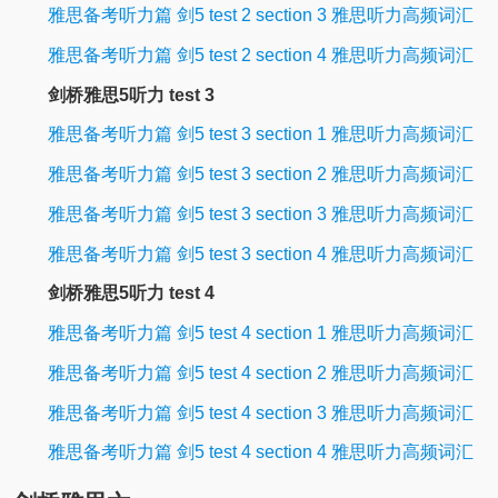
雅思备考听力篇 剑5 test 2 section 3 雅思听力高频词汇
雅思备考听力篇 剑5 test 2 section 4 雅思听力高频词汇
剑桥雅思5听力 test 3
雅思备考听力篇 剑5 test 3 section 1 雅思听力高频词汇
雅思备考听力篇 剑5 test 3 section 2 雅思听力高频词汇
雅思备考听力篇 剑5 test 3 section 3 雅思听力高频词汇
雅思备考听力篇 剑5 test 3 section 4 雅思听力高频词汇
剑桥雅思5听力 test 4
雅思备考听力篇 剑5 test 4 section 1 雅思听力高频词汇
雅思备考听力篇 剑5 test 4 section 2 雅思听力高频词汇
雅思备考听力篇 剑5 test 4 section 3 雅思听力高频词汇
雅思备考听力篇 剑5 test 4 section 4 雅思听力高频词汇