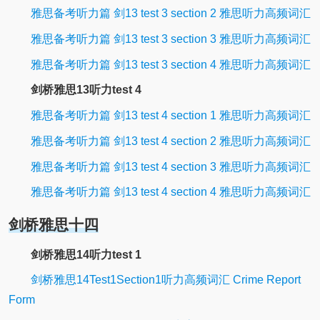
雅思备考听力篇 剑13 test 3 section 2 雅思听力高频词汇
雅思备考听力篇 剑13 test 3 section 3 雅思听力高频词汇
雅思备考听力篇 剑13 test 3 section 4 雅思听力高频词汇
剑桥雅思13听力test 4
雅思备考听力篇 剑13 test 4 section 1 雅思听力高频词汇
雅思备考听力篇 剑13 test 4 section 2 雅思听力高频词汇
雅思备考听力篇 剑13 test 4 section 3 雅思听力高频词汇
雅思备考听力篇 剑13 test 4 section 4 雅思听力高频词汇
剑桥雅思十四
剑桥雅思14听力test 1
剑桥雅思14Test1Section1听力高频词汇 Crime Report
Form