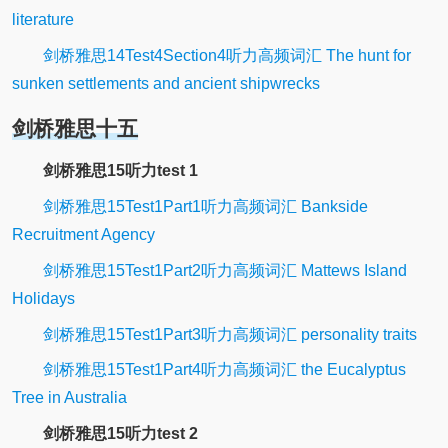
literature
剑桥雅思14Test4Section4听力高频词汇 The hunt for
sunken settlements and ancient shipwrecks
剑桥雅思十五
剑桥雅思15听力test 1
剑桥雅思15Test1Part1听力高频词汇 Bankside
Recruitment Agency
剑桥雅思15Test1Part2听力高频词汇 Mattews Island
Holidays
剑桥雅思15Test1Part3听力高频词汇 personality traits
剑桥雅思15Test1Part4听力高频词汇 the Eucalyptus
Tree in Australia
剑桥雅思15听力test 2