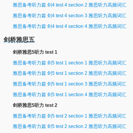
雅思备考听力篇 剑4 test 4 section 2 雅思听力高频词汇
雅思备考听力篇 剑4 test 4 section 3 雅思听力高频词汇
雅思备考听力篇 剑4 test 4 section 4 雅思听力高频词汇
剑桥雅思五
剑桥雅思5听力 test 1
雅思备考听力篇 剑5 test 1 section 1 雅思听力高频词汇
雅思备考听力篇 剑5 test 1 section 2 雅思听力高频词汇
雅思备考听力篇 剑5 test 1 section 3 雅思听力高频词汇
雅思备考听力篇 剑5 test 1 section 4 雅思听力高频词汇
剑桥雅思5听力 test 2
雅思备考听力篇 剑5 test 2 section 1 雅思听力高频词汇
雅思备考听力篇 剑5 test 2 section 2 雅思听力高频词汇