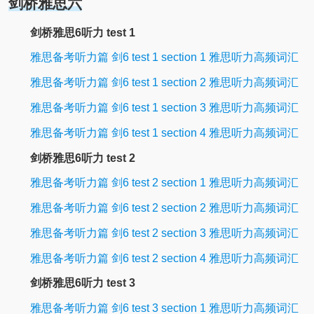
剑桥雅思六
剑桥雅思6听力 test 1
雅思备考听力篇 剑6 test 1 section 1 雅思听力高频词汇
雅思备考听力篇 剑6 test 1 section 2 雅思听力高频词汇
雅思备考听力篇 剑6 test 1 section 3 雅思听力高频词汇
雅思备考听力篇 剑6 test 1 section 4 雅思听力高频词汇
剑桥雅思6听力 test 2
雅思备考听力篇 剑6 test 2 section 1 雅思听力高频词汇
雅思备考听力篇 剑6 test 2 section 2 雅思听力高频词汇
雅思备考听力篇 剑6 test 2 section 3 雅思听力高频词汇
雅思备考听力篇 剑6 test 2 section 4 雅思听力高频词汇
剑桥雅思6听力 test 3
雅思备考听力篇 剑6 test 3 section 1 雅思听力高频词汇