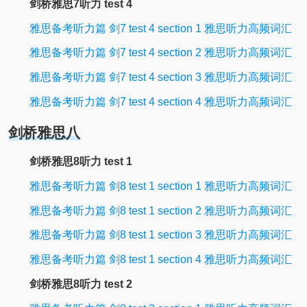
剑桥雅思7听力 test 4
雅思备考听力篇 剑7 test 4 section 1 雅思听力高频词汇
雅思备考听力篇 剑7 test 4 section 2 雅思听力高频词汇
雅思备考听力篇 剑7 test 4 section 3 雅思听力高频词汇
雅思备考听力篇 剑7 test 4 section 4 雅思听力高频词汇
剑桥雅思八
剑桥雅思8听力 test 1
雅思备考听力篇 剑8 test 1 section 1 雅思听力高频词汇
雅思备考听力篇 剑8 test 1 section 2 雅思听力高频词汇
雅思备考听力篇 剑8 test 1 section 3 雅思听力高频词汇
雅思备考听力篇 剑8 test 1 section 4 雅思听力高频词汇
剑桥雅思8听力 test 2