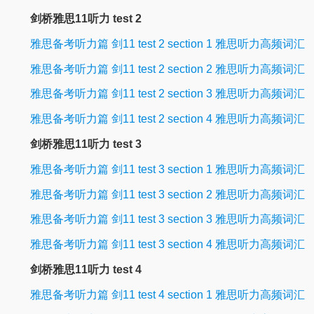
剑桥雅思11听力 test 2
雅思备考听力篇 剑11 test 2 section 1 雅思听力高频词汇
雅思备考听力篇 剑11 test 2 section 2 雅思听力高频词汇
雅思备考听力篇 剑11 test 2 section 3 雅思听力高频词汇
雅思备考听力篇 剑11 test 2 section 4 雅思听力高频词汇
剑桥雅思11听力 test 3
雅思备考听力篇 剑11 test 3 section 1 雅思听力高频词汇
雅思备考听力篇 剑11 test 3 section 2 雅思听力高频词汇
雅思备考听力篇 剑11 test 3 section 3 雅思听力高频词汇
雅思备考听力篇 剑11 test 3 section 4 雅思听力高频词汇
剑桥雅思11听力 test 4
雅思备考听力篇 剑11 test 4 section 1 雅思听力高频词汇