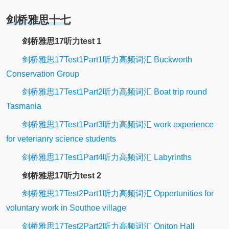
剑桥雅思十七
剑桥雅思17听力test 1
剑桥雅思17Test1Part1听力高频词汇 Buckworth
Conservation Group
剑桥雅思17Test1Part2听力高频词汇 Boat trip round
Tasmania
剑桥雅思17Test1Part3听力高频词汇 work experience
for veterianry science students
剑桥雅思17Test1Part4听力高频词汇 Labyrinths
剑桥雅思17听力test 2
剑桥雅思17Test2Part1听力高频词汇 Opportunities for
voluntary work in Southoe village
剑桥雅思17Test2Part2听力高频词汇 Oniton Hall